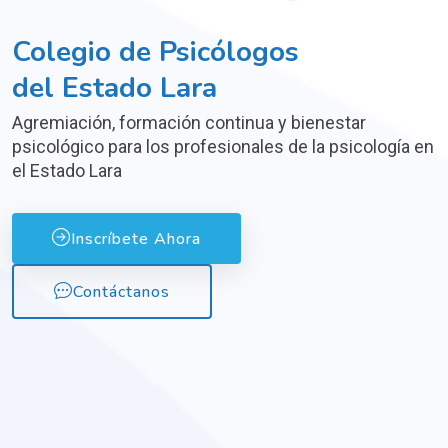
Colegio de Psicólogos
del Estado Lara
Agremiación, formación continua y bienestar
psicológico para los profesionales de la psicología en
el Estado Lara
Inscríbete Ahora
Contáctanos