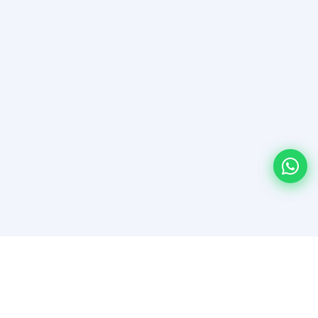
¿Quiénes somos?